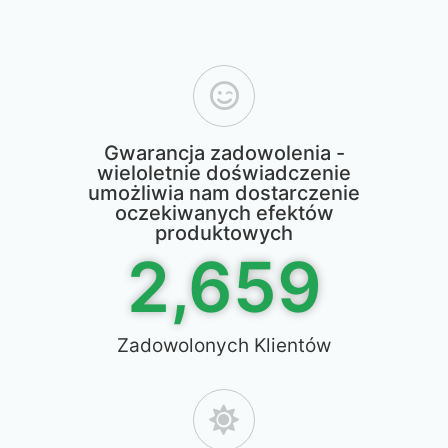
Gwarancja zadowolenia -
wieloletnie doświadczenie
umożliwia nam dostarczenie
oczekiwanych efektów
produktowych
2,659
Zadowolonych Klientów