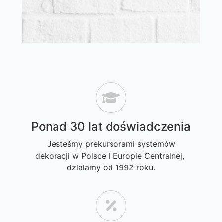
Ponad 30 lat doświadczenia
Jesteśmy prekursorami systemów
dekoracji w Polsce i Europie Centralnej,
działamy od 1992 roku.