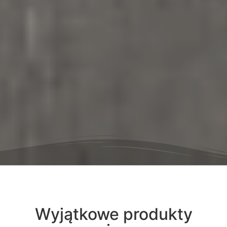
Wyjątkowe produkty