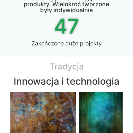
produkty. Wielokroć tworzone
były indywidualnie
47
Zakończone duże projekty
Tradycja
Innowacja i technologia