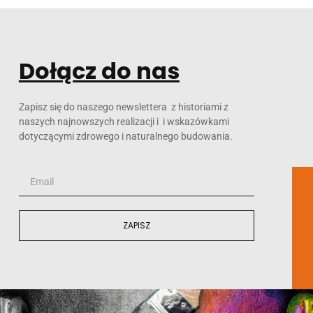
Dołącz do nas
Zapisz się do naszego newslettera z historiami z
naszych najnowszych realizacji i i wskazówkami
dotyczącymi zdrowego i naturalnego budowania.
ZAPISZ