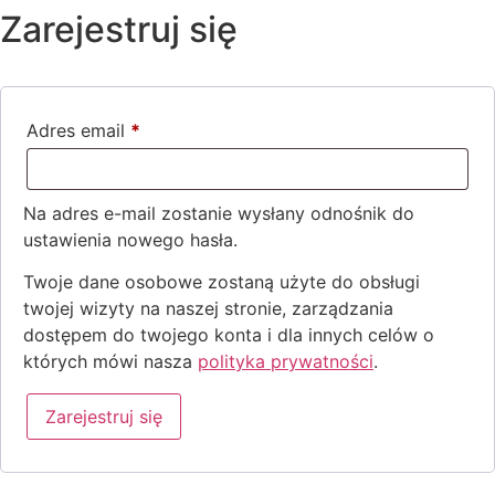
Zarejestruj się
Adres email
*
Na adres e-mail zostanie wysłany odnośnik do
ustawienia nowego hasła.
Twoje dane osobowe zostaną użyte do obsługi
twojej wizyty na naszej stronie, zarządzania
dostępem do twojego konta i dla innych celów o
których mówi nasza
polityka prywatności
.
Zarejestruj się