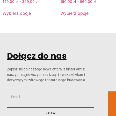
149,00
zł
–
399,00
zł
160,00
zł
–
660,00
zł
Wybierz opcje
Wybierz opcje
Dołącz do nas
Zapisz się do naszego newslettera z historiami z
naszych najnowszych realizacji i i wskazówkami
dotyczącymi zdrowego i naturalnego budowania.
ZAPISZ