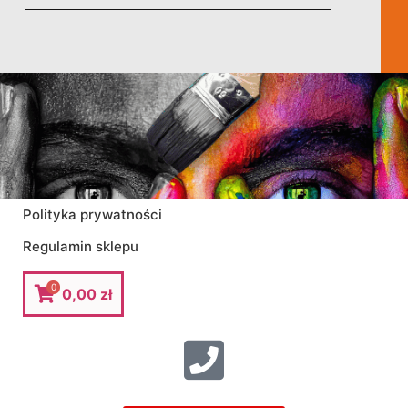
Polityka prywatności
Regulamin sklepu
0
0,00
zł