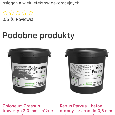
osiągania wielu efektów dekoracyjnych.
0/5
(0 Reviews)
Podobne produkty
Coloseum Grassus –
Rebus Parvus – beton
trawertyn 2,0 mm – różne
drobny – ziarno do 0,6 mm