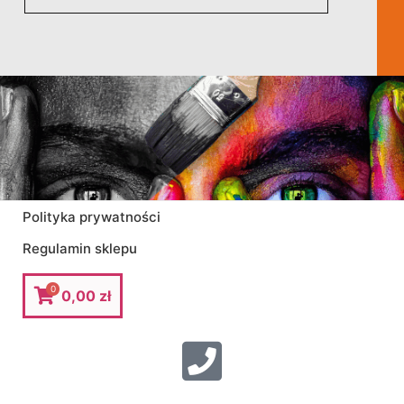
Polityka prywatności
Regulamin sklepu
0
0,00
zł