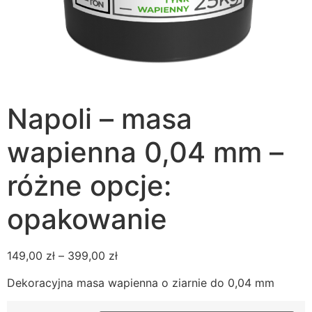
Napoli – masa
wapienna 0,04 mm –
różne opcje:
opakowanie
149,00
zł
–
399,00
zł
Dekoracyjna masa wapienna o ziarnie do 0,04 mm