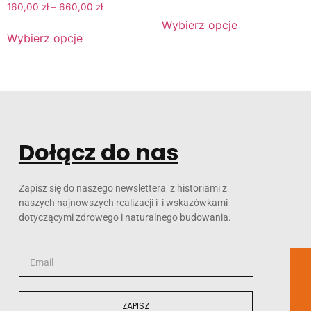
160,00
zł
–
660,00
zł
Wybierz opcje
Wybierz opcje
Dołącz do nas
Zapisz się do naszego newslettera z historiami z
naszych najnowszych realizacji i i wskazówkami
dotyczącymi zdrowego i naturalnego budowania.
ZAPISZ