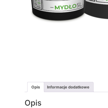
Opis
Informacje dodatkowe
Opis